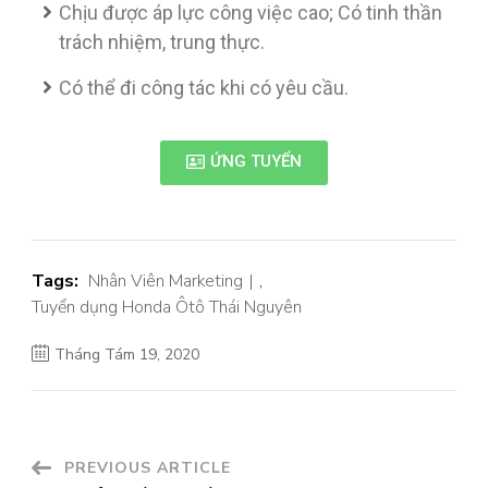
Chịu được áp lực công việc cao; Có tinh thần
trách nhiệm, trung thực.
Có thể đi công tác khi có yêu cầu.
ỨNG TUYỂN
Tags:
Nhân Viên Marketing
,
Tuyển dụng Honda Ôtô Thái Nguyên
Tháng Tám 19, 2020
PREVIOUS ARTICLE