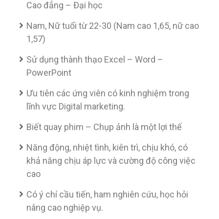
Cao đẳng – Đại học
Nam, Nữ tuổi từ 22-30 (Nam cao 1,65, nữ cao
1,57)
Sử dụng thành thạo Excel – Word –
PowerPoint
Ưu tiên các ứng viên có kinh nghiệm trong
lĩnh vực Digital marketing.
Biết quay phim – Chụp ảnh là một lợi thế
Năng động, nhiệt tình, kiên trì, chịu khó, có
khả năng chịu áp lực và cường độ công việc
cao
Có ý chí cầu tiến, ham nghiên cứu, học hỏi
nâng cao nghiệp vụ.