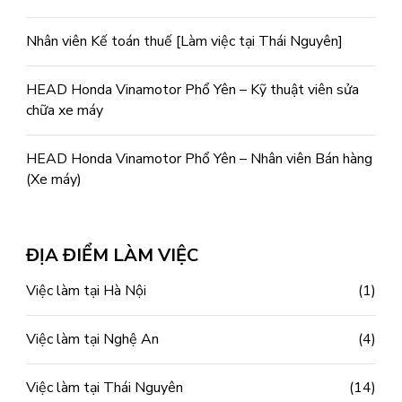
Nhân viên Kế toán thuế [Làm việc tại Thái Nguyên]
HEAD Honda Vinamotor Phổ Yên – Kỹ thuật viên sửa
chữa xe máy
HEAD Honda Vinamotor Phổ Yên – Nhân viên Bán hàng
(Xe máy)
ĐỊA ĐIỂM LÀM VIỆC
Việc làm tại Hà Nội
(1)
Việc làm tại Nghệ An
(4)
Việc làm tại Thái Nguyên
(14)