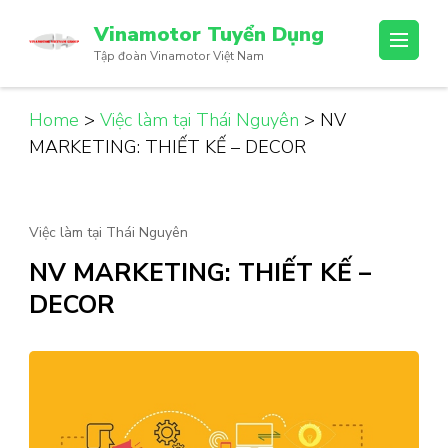
Vinamotor Tuyển Dụng
Tập đoàn Vinamotor Việt Nam
Home
>
Việc làm tại Thái Nguyên
>
NV
MARKETING: THIẾT KẾ – DECOR
Việc làm tại Thái Nguyên
NV MARKETING: THIẾT KẾ –
DECOR