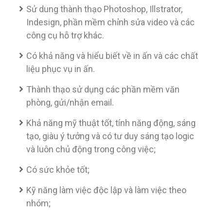
Sử dung thành thạo Photoshop, Illstrator,
Indesign, phần mềm chỉnh sửa video và các
công cụ hỗ trợ khác.
Có khả năng và hiểu biết về in ấn và các chất
liệu phục vụ in ấn.
Thành thạo sử dụng các phần mềm văn
phòng, gửi/nhận email.
Khả năng mỹ thuật tốt, tính năng động, sáng
tạo, giàu ý tưởng và có tư duy sáng tạo logic
và luôn chủ động trong công việc;
Có sức khỏe tốt;
Kỹ năng làm việc độc lập và làm việc theo
nhóm;