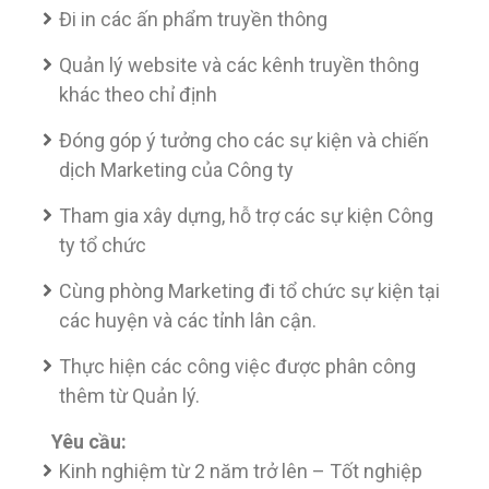
Đi in các ấn phẩm truyền thông
Quản lý website và các kênh truyền thông
khác theo chỉ định
Đóng góp ý tưởng cho các sự kiện và chiến
dịch Marketing của Công ty
Tham gia xây dựng, hỗ trợ các sự kiện Công
ty tổ chức
Cùng phòng Marketing đi tổ chức sự kiện tại
các huyện và các tỉnh lân cận.
Thực hiện các công việc được phân công
thêm từ Quản lý.
Yêu cầu:
Kinh nghiệm từ 2 năm trở lên – Tốt nghiệp