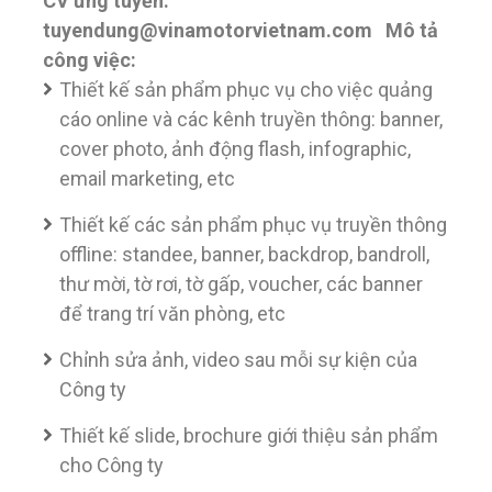
CV ứng tuyển:
tuyendung@vinamotorvietnam.com
Mô tả
công việc:
Thiết kế sản phẩm phục vụ cho việc quảng
cáo online và các kênh truyền thông: banner,
cover photo, ảnh động flash, infographic,
email marketing, etc
Thiết kế các sản phẩm phục vụ truyền thông
offline: standee, banner, backdrop, bandroll,
thư mời, tờ rơi, tờ gấp, voucher, các banner
để trang trí văn phòng, etc
Chỉnh sửa ảnh, video sau mỗi sự kiện của
Công ty
Thiết kế slide, brochure giới thiệu sản phẩm
cho Công ty